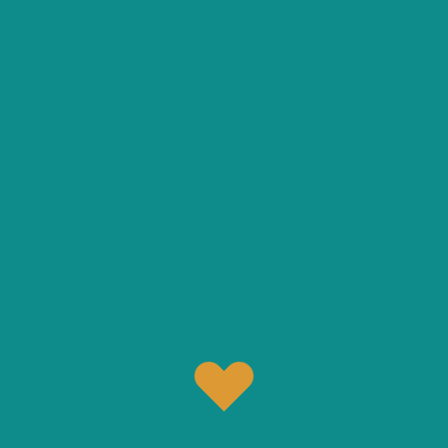
2 Dies ist ein toller Beitrags Titel